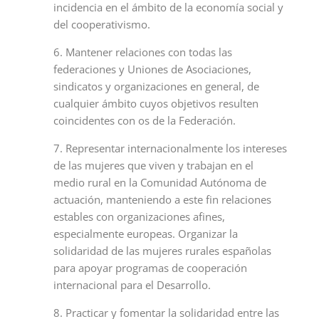
incidencia en el ámbito de la economía social y
del cooperativismo.
6. Mantener relaciones con todas las
federaciones y Uniones de Asociaciones,
sindicatos y organizaciones en general, de
cualquier ámbito cuyos objetivos resulten
coincidentes con os de la Federación.
7. Representar internacionalmente los intereses
de las mujeres que viven y trabajan en el
medio rural en la Comunidad Autónoma de
actuación, manteniendo a este fin relaciones
estables con organizaciones afines,
especialmente europeas. Organizar la
solidaridad de las mujeres rurales españolas
para apoyar programas de cooperación
internacional para el Desarrollo.
8. Practicar y fomentar la solidaridad entre las