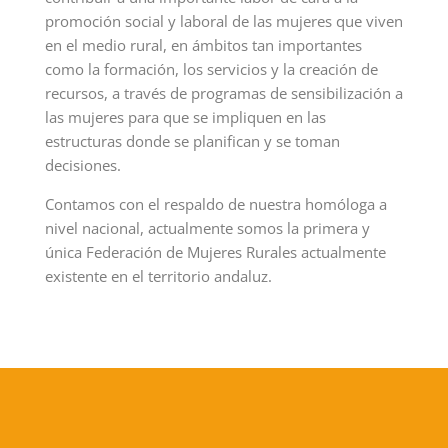
promoción social y laboral de las mujeres que viven
en el medio rural, en ámbitos tan importantes
como la formación, los servicios y la creación de
recursos, a través de programas de sensibilización a
las mujeres para que se impliquen en las
estructuras donde se planifican y se toman
decisiones.
Contamos con el respaldo de nuestra homóloga a
nivel nacional, actualmente somos la primera y
única Federación de Mujeres Rurales actualmente
existente en el territorio andaluz.