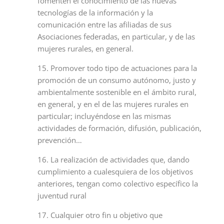
fomenten el conocimiento de las nuevas
tecnologías de la información y la
comunicación entre las afiliadas de sus
Asociaciones federadas, en particular, y de las
mujeres rurales, en general.
15. Promover todo tipo de actuaciones para la
promoción de un consumo autónomo, justo y
ambientalmente sostenible en el ámbito rural,
en general, y en el de las mujeres rurales en
particular; incluyéndose en las mismas
actividades de formación, difusión, publicación,
prevención…
16. La realización de actividades que, dando
cumplimiento a cualesquiera de los objetivos
anteriores, tengan como colectivo específico la
juventud rural
17. Cualquier otro fin u objetivo que