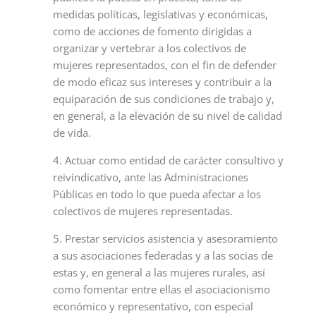
medidas políticas, legislativas y económicas,
como de acciones de fomento dirigidas a
organizar y vertebrar a los colectivos de
mujeres representados, con el fin de defender
de modo eficaz sus intereses y contribuir a la
equiparación de sus condiciones de trabajo y,
en general, a la elevación de su nivel de calidad
de vida.
4. Actuar como entidad de carácter consultivo y
reivindicativo, ante las Administraciones
Públicas en todo lo que pueda afectar a los
colectivos de mujeres representadas.
5. Prestar servicios asistencia y asesoramiento
a sus asociaciones federadas y a las socias de
estas y, en general a las mujeres rurales, así
como fomentar entre ellas el asociacionismo
económico y representativo, con especial