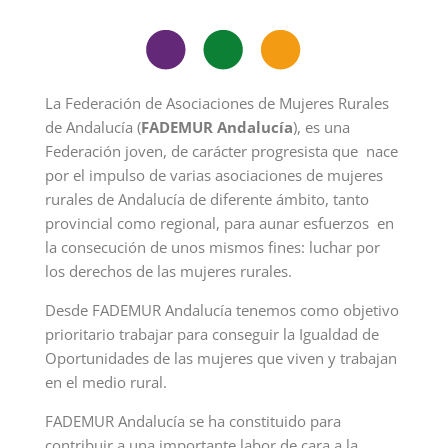
La Federación de Asociaciones de Mujeres Rurales
de Andalucía (
FADEMUR Andalucía
), es una
Federación joven, de carácter progresista que nace
por el impulso de varias asociaciones de mujeres
rurales de Andalucía de diferente ámbito, tanto
provincial como regional, para aunar esfuerzos en
la consecución de unos mismos fines: luchar por
los derechos de las mujeres rurales.
Desde FADEMUR Andalucía tenemos como objetivo
prioritario trabajar para conseguir la Igualdad de
Oportunidades de las mujeres que viven y trabajan
en el medio rural.
FADEMUR Andalucía se ha constituido para
contribuir a una importante labor de cara a la