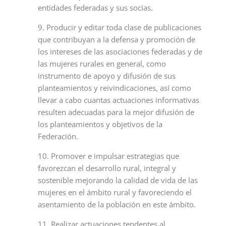
entidades federadas y sus socias.
9. Producir y editar toda clase de publicaciones
que contribuyan a la defensa y promoción de
los intereses de las asociaciones federadas y de
las mujeres rurales en general, como
instrumento de apoyo y difusión de sus
planteamientos y reivindicaciones, así como
llevar a cabo cuantas actuaciones informativas
resulten adecuadas para la mejor difusión de
los planteamientos y objetivos de la
Federación.
10. Promover e impulsar estrategias que
favorezcan el desarrollo rural, integral y
sostenible mejorando la calidad de vida de las
mujeres en el ámbito rural y favoreciendo el
asentamiento de la población en este ámbito.
11. Realizar actuaciones tendentes al