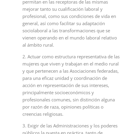
permitan en las receptoras de las mismas
mejorar tanto su cualificación laboral y
profesional, como sus condiciones de vida en
general, así como facilitar su adaptación
sociolaboral a las transformaciones que se
vienen operando en el mundo laboral relativo
al ámbito rural.
2. Actuar como estructura representativa de las
mujeres que viven y trabajan en el medio rural
y que pertenecen a las Asociaciones federadas,
para una eficaz unidad y coordinación de
acción en representación de sus intereses,
principalmente socioeconómicos y
profesionales comunes, sin distinción alguna
por razón de raza, opiniones políticas o
creencias religiosas.
3. Exigir de las Administraciones y los poderes
públicos la puesta en práctica, tanto de