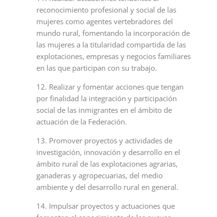
reconocimiento profesional y social de las
mujeres como agentes vertebradores del
mundo rural, fomentando la incorporación de
las mujeres a la titularidad compartida de las
explotaciones, empresas y negocios familiares
en las que participan con su trabajo.
12. Realizar y fomentar acciones que tengan
por finalidad la integración y participación
social de las inmigrantes en el ámbito de
actuación de la Federación.
13. Promover proyectos y actividades de
investigación, innovación y desarrollo en el
ámbito rural de las explotaciones agrarias,
ganaderas y agropecuarias, del medio
ambiente y del desarrollo rural en general.
14. Impulsar proyectos y actuaciones que