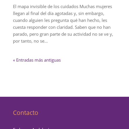
El mapa invisible de los cuidados Muchas mujeres
llegan al final del día agotadas y, sin embargo,
cuando alguien les pregunta qué han hecho, les
cuesta responder con claridad. Saben que no han
parado, pero gran parte de su actividad no se ve y,
por tanto, no se...
« Entradas más antiguas
Contacto