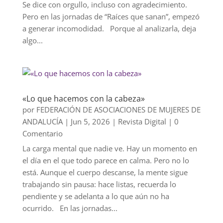
Se dice con orgullo, incluso con agradecimiento.
Pero en las jornadas de “Raíces que sanan”, empezó
a generar incomodidad. Porque al analizarla, deja
algo...
«Lo que hacemos con la cabeza»
por
FEDERACIÓN DE ASOCIACIONES DE MUJERES DE
ANDALUCÍA
|
Jun 5, 2026
|
Revista Digital
| 0
Comentario
La carga mental que nadie ve. Hay un momento en
el día en el que todo parece en calma. Pero no lo
está. Aunque el cuerpo descanse, la mente sigue
trabajando sin pausa: hace listas, recuerda lo
pendiente y se adelanta a lo que aún no ha
ocurrido. En las jornadas...