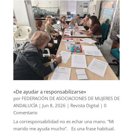
«De ayudar a responsabilizarse»
por
FEDERACIÓN DE ASOCIACIONES DE MUJERES DE
ANDALUCÍA
|
Jun 8, 2026
|
Revista Digital
| 0
Comentario
La corresponsabilidad no es echar una mano. “Mi
marido me ayuda mucho”. Es una frase habitual.