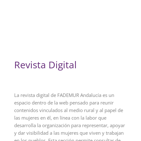
Revista Digital
La revista digital de FADEMUR Andalucía es un
espacio dentro de la web pensado para reunir
contenidos vinculados al medio rural y al papel de
las mujeres en él, en línea con la labor que
desarrolla la organización para representar, apoyar
y dar visibilidad a las mujeres que viven y trabajan
en los pueblos. Esta sección permite consultar de