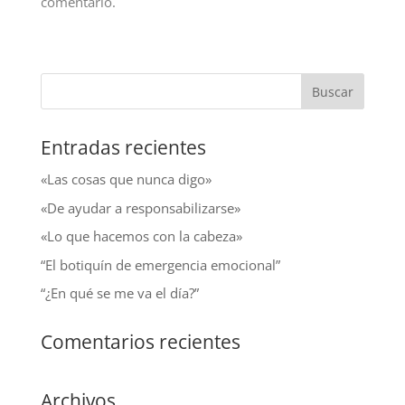
comentario.
Entradas recientes
«Las cosas que nunca digo»
«De ayudar a responsabilizarse»
«Lo que hacemos con la cabeza»
“El botiquín de emergencia emocional”
“¿En qué se me va el día?”
Comentarios recientes
Archivos