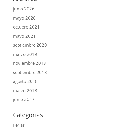
junio 2026
mayo 2026
octubre 2021
mayo 2021
septiembre 2020
marzo 2019
noviembre 2018
septiembre 2018
agosto 2018
marzo 2018
junio 2017
Categorías
Ferias