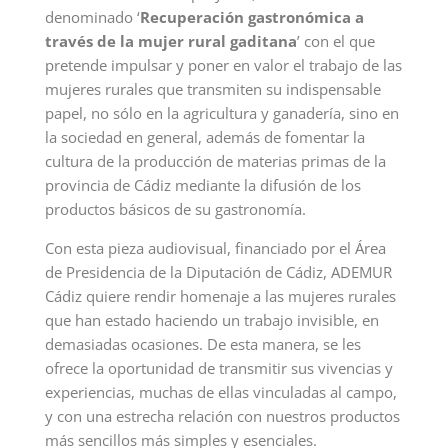
denominado ‘
Recuperación gastronómica a
través de la mujer rural gaditana
’ con el que
pretende impulsar y poner en valor el trabajo de las
mujeres rurales que transmiten su indispensable
papel, no sólo en la agricultura y ganadería, sino en
la sociedad en general, además de fomentar la
cultura de la producción de materias primas de la
provincia de Cádiz mediante la difusión de los
productos básicos de su gastronomía.
Con esta pieza audiovisual, financiado por el Área
de Presidencia de la Diputación de Cádiz, ADEMUR
Cádiz quiere rendir homenaje a las mujeres rurales
que han estado haciendo un trabajo invisible, en
demasiadas ocasiones. De esta manera, se les
ofrece la oportunidad de transmitir sus vivencias y
experiencias, muchas de ellas vinculadas al campo,
y con una estrecha relación con nuestros productos
más sencillos más simples y esenciales.