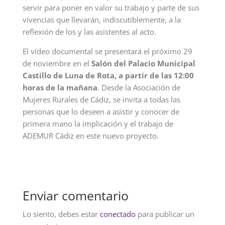
servir para poner en valor su trabajo y parte de sus
vivencias que llevarán, indiscutiblemente, a la
reflexión de los y las asistentes al acto.
El vídeo documental se presentará el próximo 29
de noviembre en el
Salón del Palacio Municipal
Castillo de Luna de Rota, a partir de las 12:00
horas de la mañana
. Desde la Asociación de
Mujeres Rurales de Cádiz, se invita a todas las
personas que lo deseen a asistir y conocer de
primera mano la implicación y el trabajo de
ADEMUR Cádiz en este nuevo proyecto.
Enviar comentario
Lo siento, debes estar
conectado
para publicar un