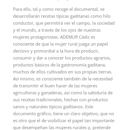
Para ello, tal y como recoge el documental, se
desarrollarán recetas típicas gaditanas como hilo
conductor, que permitirá ver el campo, la sociedad
y el mundo, a través de los ojos de nuestras
mujeres protagonistas. ADEMUR Cádiz es
consciente de que la mujer rural juega un papel
decisivo y primordial a la hora de producir,
consumir y dar a conocer los productos agrarios,
productos básicos de la gastronomía gaditana,
muchos de ellos cultivados en sus propias tierras.
Así mismo, es consciente también de la necesidad
de transmitir el buen hacer de las mujeres
agricultoras y ganaderas, así como la sabiduría de
sus recetas tradicionales, hechas con productos
sanos y naturales típicos gaditanos. Este
documento gráfico, tiene un claro objetivo, que no
es otro que el de visibilizar el papel tan importante
que desempeñan las mujeres rurales y, pretende