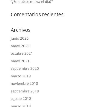
“¿En qué se me va el día?”
Comentarios recientes
Archivos
junio 2026
mayo 2026
octubre 2021
mayo 2021
septiembre 2020
marzo 2019
noviembre 2018
septiembre 2018
agosto 2018
marzo 2018