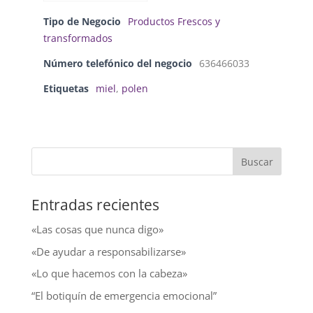
Tipo de Negocio
Productos Frescos y
transformados
Número telefónico del negocio
636466033
Etiquetas
miel
,
polen
Entradas recientes
«Las cosas que nunca digo»
«De ayudar a responsabilizarse»
«Lo que hacemos con la cabeza»
“El botiquín de emergencia emocional”