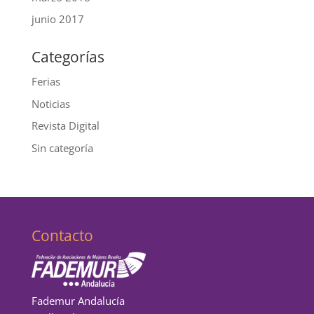
junio 2017
Categorías
Ferias
Noticias
Revista Digital
Sin categoría
Contacto
Fademur Andalucía