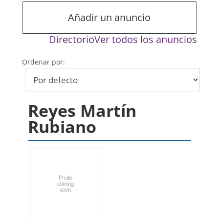
Añadir un anuncio
Directorio
Ver todos los anuncios
Ordenar por:
Reyes Martín
Rubiano